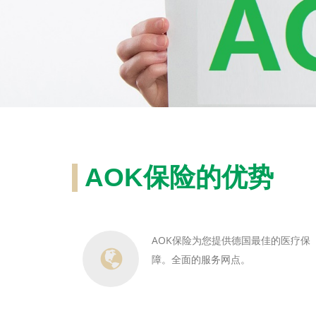
AOK保险的优势
AOK保险为您提供德国最佳的医疗保
障。全面的服务网点。