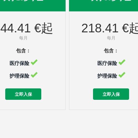
144.41 €起
218.41 €
每月
每月
包含：
包含：
医疗保险
医疗保险
护理保险
护理保险
立即入保
立即入保