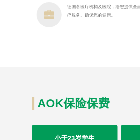
德国各医疗机构及医院，给您提供全
疗服务。确保您的健康。
AOK保险保费
小于23岁学生