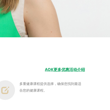
AOK更多优惠活动介绍
多重健康课程提供选择，确保您找到最适
合您的健康课程。