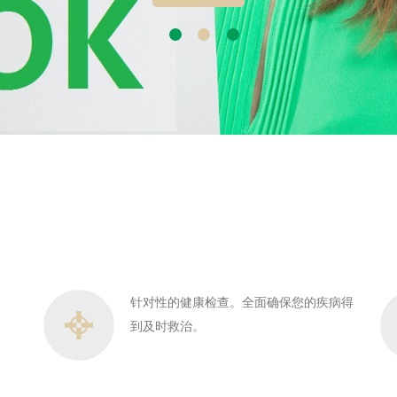
针对性的健康检查。全面确保您的疾病得
到及时救治。