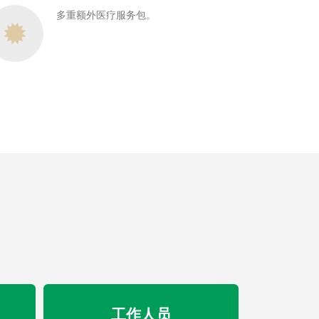
多重额外医疗服务包。
工作人员