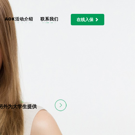
AOK活动介绍
联系我们
在线入保
。另外为大学生提供