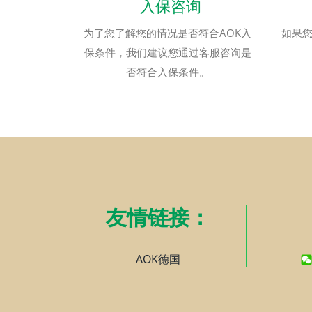
入保咨询
为了您了解您的情况是否符合AOK入
如果您
保条件，我们建议您通过客服咨询是
否符合入保条件。
友情链接：
AOK德国